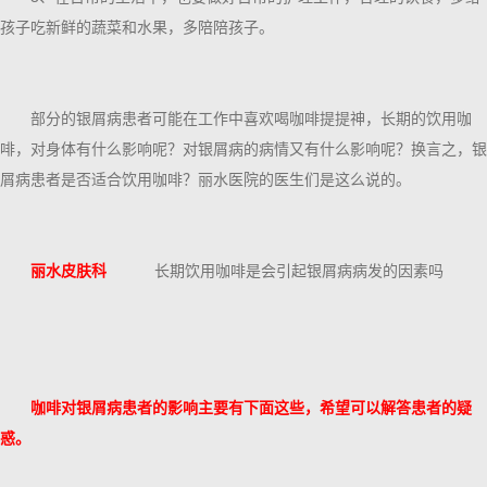
孩子吃新鲜的蔬菜和水果，多陪陪孩子。
部分的银屑病患者可能在工作中喜欢喝咖啡提提神，长期的饮用咖
啡，对身体有什么影响呢？对银屑病的病情又有什么影响呢？换言之，银
屑病患者是否适合饮用咖啡？丽水医院的医生们是这么说的。
丽水皮肤科
长期饮用咖啡是会引起银屑病病发的因素吗
咖啡对银屑病患者的影响主要有下面这些，希望可以解答患者的疑
惑。