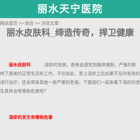
丽水天宁医院
网站首页
>>
综合
>> 浏览文章
丽水皮肤科_缔造传奇，捍卫健康
丽水皮肤科
湿疹的发病，患者会感觉到瘙痒难耐，严重的影
响了患者的正常生活和工作，不仅如此，患上湿疹之后如果不及时有效的
进行治疗，还会带来其他一些严重的危害。下面我们一起来看下湿疹的发
生具体会有哪些危害呢？
湿疹的发生有哪些危害