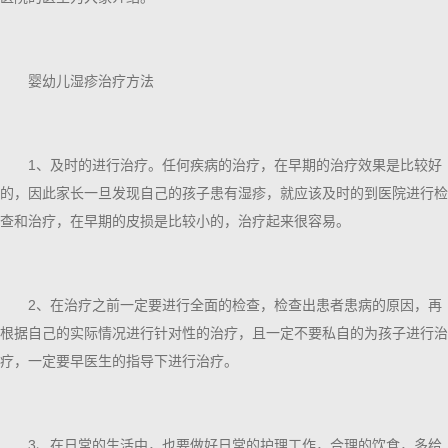
婴幼儿湿疹治疗方法
1、及时的进行治疗。任何疾病的治疗，在早期的治疗效果是比较好
的，因此家长一旦发现自己的孩子患有湿疹，就应该及时的到医院进行检
查和治疗，在早期的皮损是比较小的，治疗起来很容易。
2、在治疗之前一定要进行全面的检查，检查出患者患病的原因，再
根据自己的实际情况进行针对性的治疗，且一定不要私自的为孩子进行治
疗，一定要早医生的指导下进行治疗。
3、在日常的生活中，也要做好日常的护理工作，合理的饮食，多给